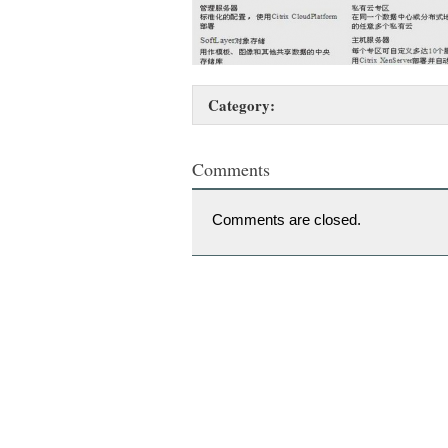
Category:
Comments
Comments are closed.