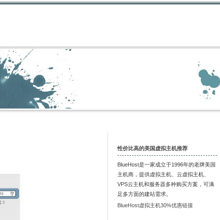
性价比高的美国虚拟主机推荐
BlueHost是一家成立于1996年的老牌美国
主机商，提供虚拟主机、云虚拟主机、
VPS云主机和服务器多种购买方案，可满
足多方面的建站需求。
BlueHost虚拟主机30%优惠链接