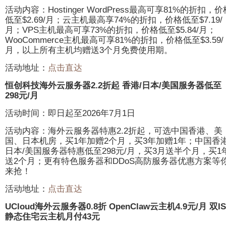
活动内容：Hostinger WordPress最高可享81%的折扣，价
低至$2.69/月；云主机最高享74%的折扣，价格低至$7.19/
月；VPS主机最高可享73%的折扣，价格低至$5.84/月；
WooCommerce主机最高可享81%的折扣，价格低至$3.59/
月，以上所有主机均赠送3个月免费使用期。
活动地址：
点击直达
恒创科技海外云服务器2.2折起 香港/日本/美国服务器低至
298元/月
活动时间：即日起至2026年7月1日
活动内容：海外云服务器特惠2.2折起，可选中国香港、美
国、日本机房，买1年加赠2个月，买3年加赠1年；中国香港
日本/美国服务器特惠低至298元/月，买3月送半个月，买1
送2个月；更有特色服务器和DDoS高防服务器优惠方案等
来抢！
活动地址：
点击直达
UCloud海外云服务器0.8折 OpenClaw云主机4.9元/月 双IS
静态住宅云主机月付43元