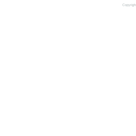
Copyrigh