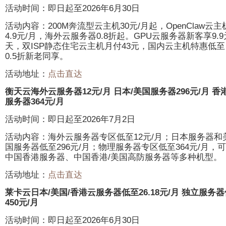
活动时间：即日起至2026年6月30日
活动内容：200M奔流型云主机30元/月起，OpenClaw云主
4.9元/月，海外云服务器0.8折起。GPU云服务器新客享9.9
天，双ISP静态住宅云主机月付43元，国内云主机特惠低至
0.5折新老同享。
活动地址：
点击直达
衡天云海外云服务器12元/月 日本/美国服务器296元/月 香
服务器364元/月
活动时间：即日起至2026年7月2日
活动内容：海外云服务器专区低至12元/月；日本服务器和
国服务器低至296元/月；物理服务器专区低至364元/月，
中国香港服务器、中国香港/美国高防服务器等多种机型。
活动地址：
点击直达
莱卡云日本/美国/香港云服务器低至26.18元/月 独立服务器
450元/月
活动时间：即日起至2026年6月30日