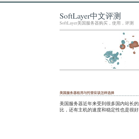
SoftLayer中文评测
SoftLayer美国服务器购买，使用，评测
美国服务器租用与托管应该怎样选择
美国服务器近年来受到很多国内站长的
比，还有主机的速度和稳定性也是很好的