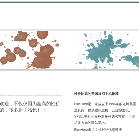
性价比高的美国虚拟主机推荐
欢迎，不仅仅因为超高的性价
BlueHost是一家成立于1996年的老牌美国
，很多新手站长 […]
主机商，提供虚拟主机、云虚拟主机、
VPS云主机和服务器多种购买方案，可满
足多方面的建站需求。
BlueHost虚拟主机30%优惠链接