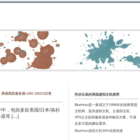
杀 美国高防服务器+20G DDOS仅售
性价比高的美国虚拟主机推荐
BlueHost是一家成立于1996年的老牌美国
行中，包括多款美国/日本/洛杉
主机商，提供虚拟主机、云虚拟主机、
等 […]
VPS云主机和服务器多种购买方案，可满
足多方面的建站需求。
BlueHost虚拟主机30%优惠链接