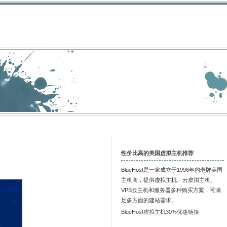
性价比高的美国虚拟主机推荐
BlueHost是一家成立于1996年的老牌美国
主机商，提供虚拟主机、云虚拟主机、
VPS云主机和服务器多种购买方案，可满
足多方面的建站需求。
BlueHost虚拟主机30%优惠链接