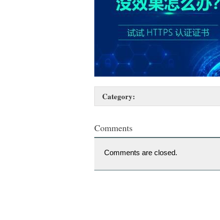
Category:
Comments
Comments are closed.