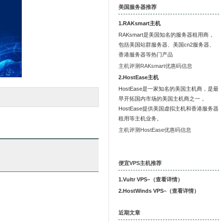
美国服务器推荐
1.RAKsmart主机
RAKsmart是美国知名的服务器租用商，
包括美国站群服务器、美国cn2服务器、
香港服务器等热门产品
主机评测RAKsmart优惠码信息
2.HostEase主机
HostEase是一家知名的美国主机商，是最
早开拓国内市场的美国主机商之一，
HostEase提供美国虚拟主机和香港服务器
租用等主机业务。
主机评测HostEase优惠码信息
便宜VPS主机推荐
1.Vultr VPS–（
查看详情
）
2.HostWinds VPS–（
查看详情
）
近期文章