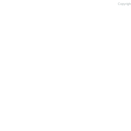
Copyrigh