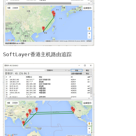
SoftLayer香港主机路由追踪
