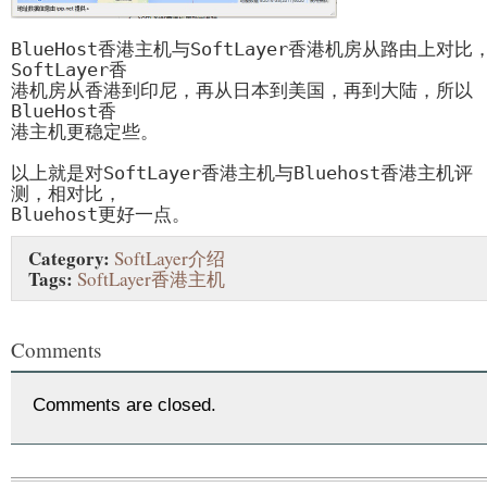
BlueHost香港主机与SoftLayer香港机房从路由上对比
SoftLayer香

港机房从香港到印尼，再从日本到美国，再到大陆，所以
BlueHost香

港主机更稳定些。

以上就是对SoftLayer香港主机与Bluehost香港主机评
测，相对比，

Bluehost更好一点。
Category:
SoftLayer介绍
Tags:
SoftLayer香港主机
Comments
Comments are closed.