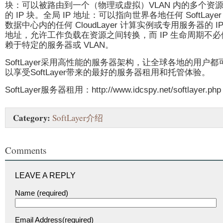
块：可以被路由到一个（物理或虚拟）VLAN 内的多个资
的 IP 块。全局 IP 地址：可以指向世界各地任何 SoftLayer
数据中心内的任何 CloudLayer 计算实例或专用服务器的 I
地址，允许工作负载在资源之间转换，而 IP 生命周期不必
赖于特定的服务器或 VLAN。
SoftLayer采用高性能的服务器架构，让全球各地的用户都
以享受SoftLayer带来的最好的服务器租用和托管体验。
SoftLayer服务器租用：http://www.idcspy.net/softlayer.php
Category:
SoftLayer介绍
Comments
LEAVE A REPLY
Name (required)
Email Address(required)