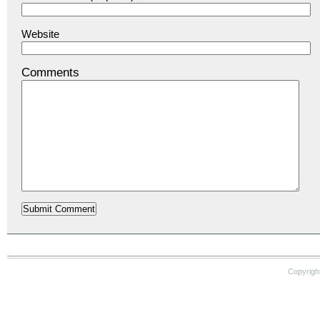
Website
Comments
Copyrigh