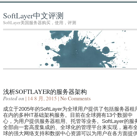
SoftLayer中文评测
SoftLayer美国服务器购买，使用，评测
浅析SOFTLAYER的服务器架构
Posted on
| 14 8 月, 2015 |
No Comments
成立于2005年的SoftLayer为全球用户提供了包括服务器租
在内的多种IT基础架构服务。目前在全球拥有13个数据中
心，为用户提供服务器租用、托管等业务。SoftLayer的服
全部由一套高度集成的、全球化的管理平台来实现，遍布
球的强大网络支持和数据中心资源可以为用户在各方面提